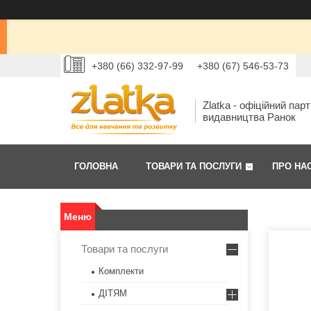
+380 (66) 332-97-99
+380 (67) 546-53-73
Zlatka - офіційний пар
видавництва Ранок
ГОЛОВНА
ТОВАРИ ТА ПОСЛУГИ
ПРО НА
Товари та послуги
Комплекти
ДІТЯМ