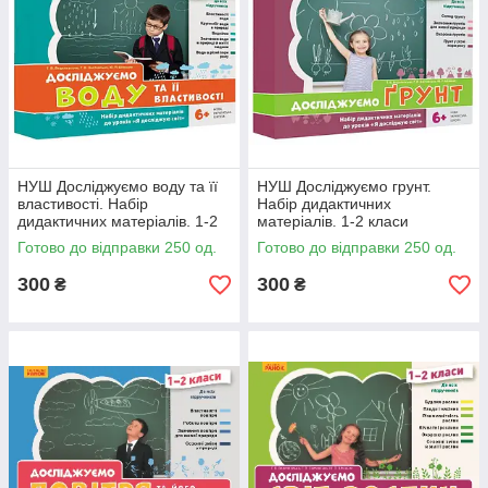
НУШ Досліджуємо воду та її
НУШ Досліджуємо грунт.
властивості. Набір
Набір дидактичних
дидактичних матеріалів. 1-2
матеріалів. 1-2 класи
класи
Готово до відправки 250 од.
Готово до відправки 250 од.
300
300
₴
₴