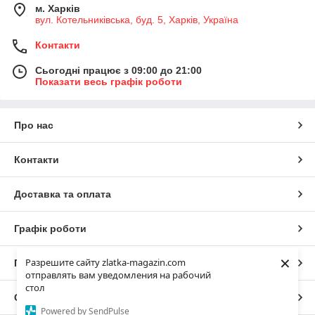
м. Харків
вул. Котельниківська, буд. 5, Харків, Україна
Контакти
Сьогодні працює з 09:00 до 21:00
Показати весь графік роботи
Про нас
Контакти
Доставка та оплата
Графік роботи
×
Разрешите сайту zlatka-magazin.com
Повна версія сайту
отправлять вам уведомления на рабочий
стол
Сайт створено на маркетплейсі
Prom.ua
Powered by SendPulse