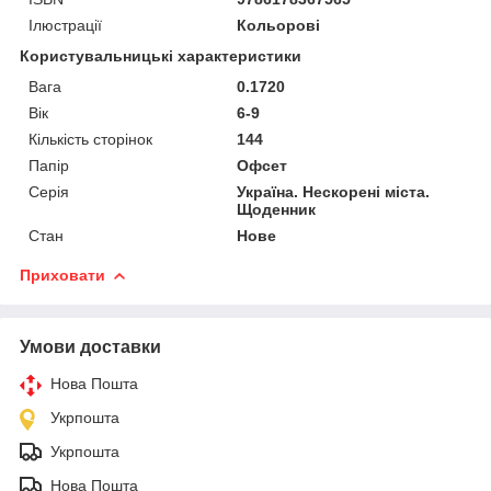
Ілюстрації
Кольорові
Користувальницькі характеристики
Вага
0.1720
Вік
6-9
Кількість сторінок
144
Папір
Офсет
Серія
Україна. Нескорені міста.
Щоденник
Стан
Нове
Приховати
Умови доставки
Нова Пошта
Укрпошта
Укрпошта
Нова Пошта