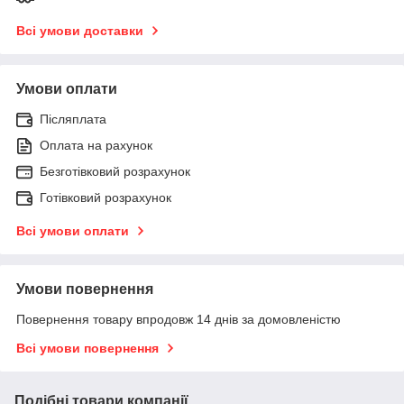
Всі умови доставки
Умови оплати
Післяплата
Оплата на рахунок
Безготівковий розрахунок
Готівковий розрахунок
Всі умови оплати
Умови повернення
Повернення товару впродовж 14 днів за домовленістю
Всі умови повернення
Подібні товари компанії