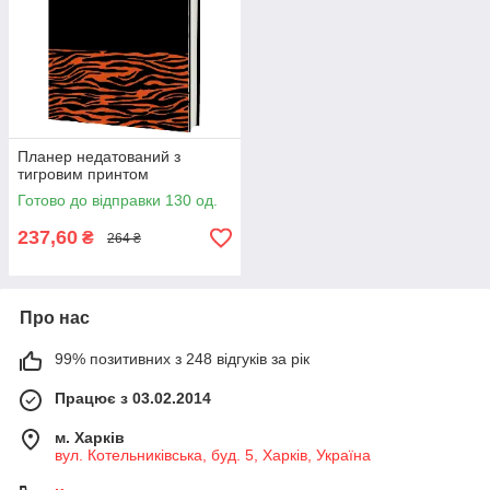
Планер недатований з
тигровим принтом
Готово до відправки 130 од.
237,60
₴
264 ₴
Про нас
99% позитивних з 248 відгуків за рік
Працює з 03.02.2014
м. Харків
вул. Котельниківська, буд. 5, Харків, Україна