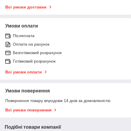
Всі умови доставки
Умови оплати
Післяплата
Оплата на рахунок
Безготівковий розрахунок
Готівковий розрахунок
Всі умови оплати
Умови повернення
Повернення товару впродовж 14 днів за домовленістю
Всі умови повернення
Подібні товари компанії