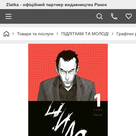
Zlatka - офіційний партнер видавництва Ранок
Товари та послуги
ПІДЛІТКАМ ТА МОЛОДІ
Графічні 