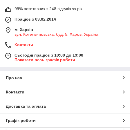
99% позитивних з 248 відгуків за рік
Працює з 03.02.2014
м. Харків
вул. Котельниківська, буд. 5, Харків, Україна
Контакти
Сьогодні працює з 10:00 до 19:00
Показати весь графік роботи
Про нас
Контакти
Доставка та оплата
Графік роботи