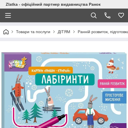
Zlatka - офіційний партнер видавництва Ранок
Товари та послуги
ДІТЯМ
Ранній розвиток, підготов