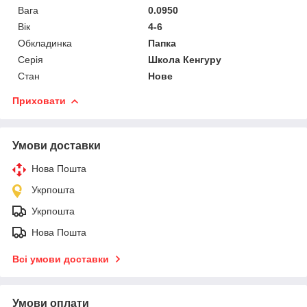
Вага
0.0950
Вік
4-6
Обкладинка
Папка
Серія
Школа Кенгуру
Стан
Нове
Приховати
Умови доставки
Нова Пошта
Укрпошта
Укрпошта
Нова Пошта
Всі умови доставки
Умови оплати