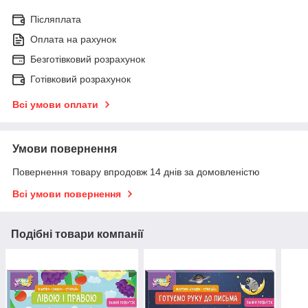
Післяплата
Оплата на рахунок
Безготівковий розрахунок
Готівковий розрахунок
Всі умови оплати
Умови повернення
Повернення товару впродовж 14 днів за домовленістю
Всі умови повернення
Подібні товари компанії