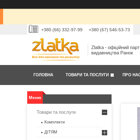
+380 (66) 332-97-99
+380 (67) 546-53-73
Zlatka - офіційний пар
видавництва Ранок
ГОЛОВНА
ТОВАРИ ТА ПОСЛУГИ
ПРО НА
Товари та послуги
Комплекти
ДІТЯМ