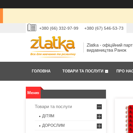
+380 (66) 332-97-99
+380 (67) 546-53-73
Zlatka - офіційний пар
видавництва Ранок
ГОЛОВНА
ТОВАРИ ТА ПОСЛУГИ
ПРО НА
Товари та послуги
ДІТЯМ
ДОРОСЛИМ