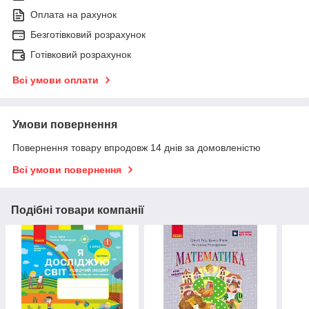
Оплата на рахунок
Безготівковий розрахунок
Готівковий розрахунок
Всі умови оплати
Умови повернення
Повернення товару впродовж 14 днів за домовленістю
Всі умови повернення
Подібні товари компанії