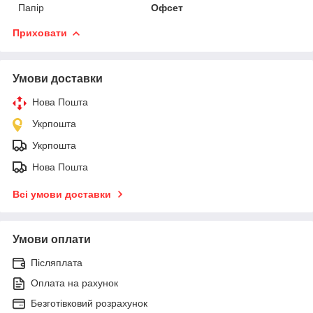
Папір
Офсет
Приховати
Умови доставки
Нова Пошта
Укрпошта
Укрпошта
Нова Пошта
Всі умови доставки
Умови оплати
Післяплата
Оплата на рахунок
Безготівковий розрахунок