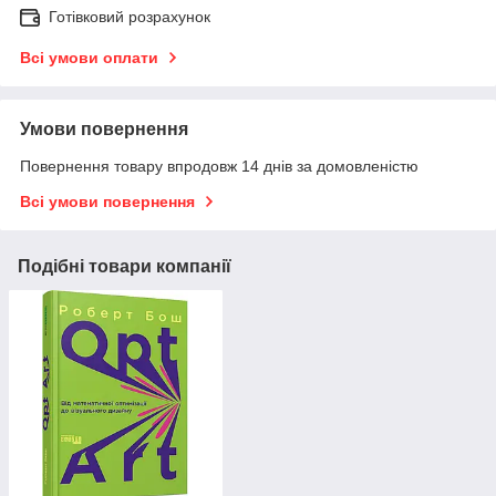
Готівковий розрахунок
Всі умови оплати
Умови повернення
Повернення товару впродовж 14 днів за домовленістю
Всі умови повернення
Подібні товари компанії