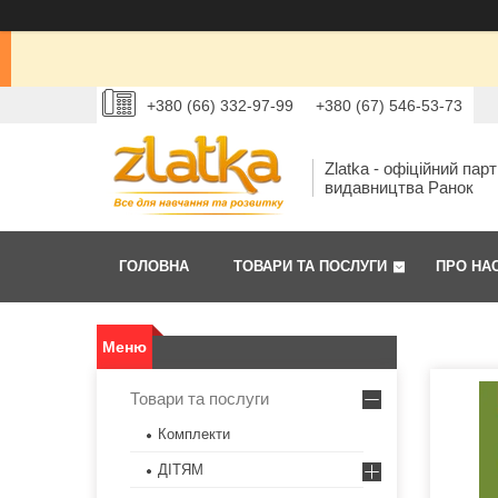
+380 (66) 332-97-99
+380 (67) 546-53-73
Zlatka - офіційний пар
видавництва Ранок
ГОЛОВНА
ТОВАРИ ТА ПОСЛУГИ
ПРО НА
Товари та послуги
Комплекти
ДІТЯМ