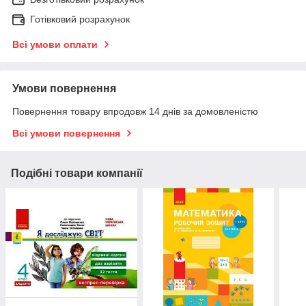
Готівковий розрахунок
Всі умови оплати
Умови повернення
Повернення товару впродовж 14 днів за домовленістю
Всі умови повернення
Подібні товари компанії