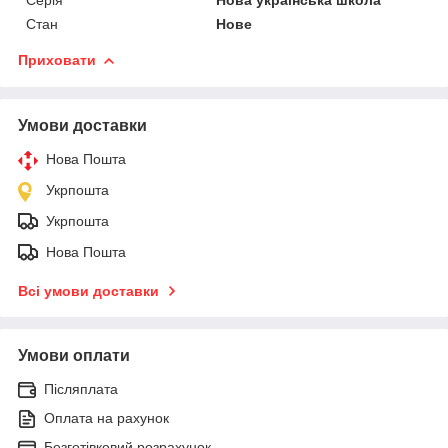
Стан
Нове
Приховати
Умови доставки
Нова Пошта
Укрпошта
Укрпошта
Нова Пошта
Всі умови доставки
Умови оплати
Післяплата
Оплата на рахунок
Безготівковий розрахунок