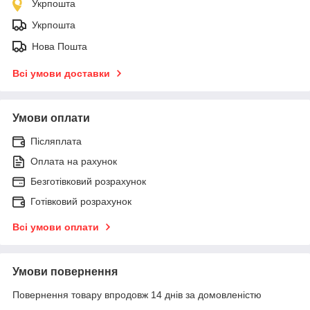
Укрпошта
Укрпошта
Нова Пошта
Всі умови доставки
Умови оплати
Післяплата
Оплата на рахунок
Безготівковий розрахунок
Готівковий розрахунок
Всі умови оплати
Умови повернення
Повернення товару впродовж 14 днів за домовленістю