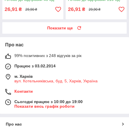
26,91
26,91
₴
₴
29,90 ₴
29,90 ₴
Показати ще
Про нас
99% позитивних з 248 відгуків за рік
Працює з 03.02.2014
м. Харків
вул. Котельниківська, буд. 5, Харків, Україна
Контакти
Сьогодні працює з 10:00 до 19:00
Показати весь графік роботи
Про нас