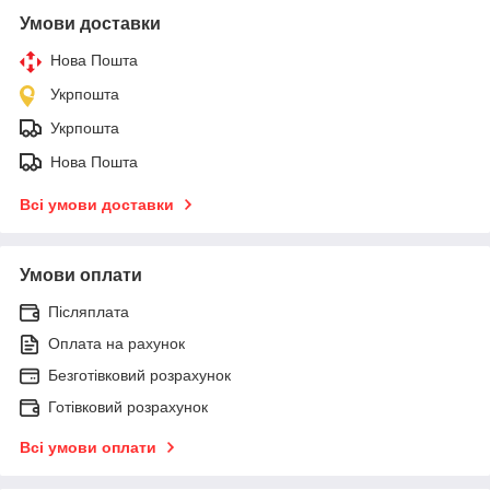
Умови доставки
Нова Пошта
Укрпошта
Укрпошта
Нова Пошта
Всі умови доставки
Умови оплати
Післяплата
Оплата на рахунок
Безготівковий розрахунок
Готівковий розрахунок
Всі умови оплати