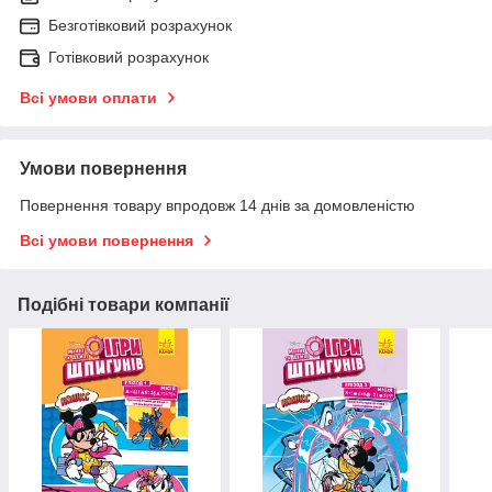
Безготівковий розрахунок
Готівковий розрахунок
Всі умови оплати
Умови повернення
Повернення товару впродовж 14 днів за домовленістю
Всі умови повернення
Подібні товари компанії