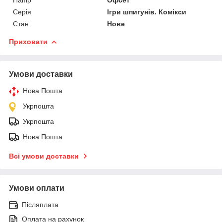
Серія
Ігри шпигунів. Комікси
Стан
Нове
Приховати
Умови доставки
Нова Пошта
Укрпошта
Укрпошта
Нова Пошта
Всі умови доставки
Умови оплати
Післяплата
Оплата на рахунок