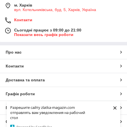
м. Харків
вул. Котельниківська, буд. 5, Харків, Україна
Контакти
Сьогодні працює з 09:00 до 21:00
Показати весь графік роботи
Про нас
Контакти
Доставка та оплата
Графік роботи
×
Разрешите сайту zlatka-magazin.com
Повна версія сайту
отправлять вам уведомления на рабочий
стол
Сайт створено на маркетплейсі
Prom.ua