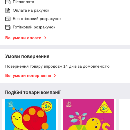
Післяплата
Оплата на рахунок
Безготівковий розрахунок
Готівковий розрахунок
Всі умови оплати
Умови повернення
Повернення товару впродовж 14 днів за домовленістю
Всі умови повернення
Подібні товари компанії