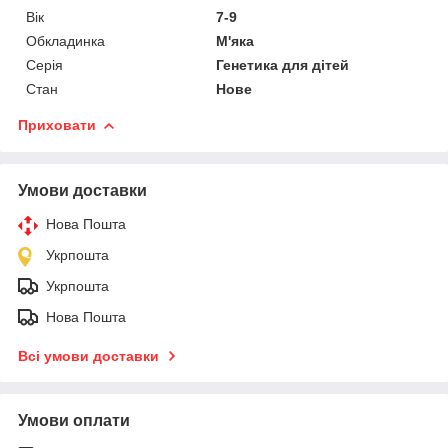
Вік
7-9
Обкладинка
М'яка
Серія
Генетика для дітей
Стан
Нове
Приховати
Умови доставки
Нова Пошта
Укрпошта
Укрпошта
Нова Пошта
Всі умови доставки
Умови оплати