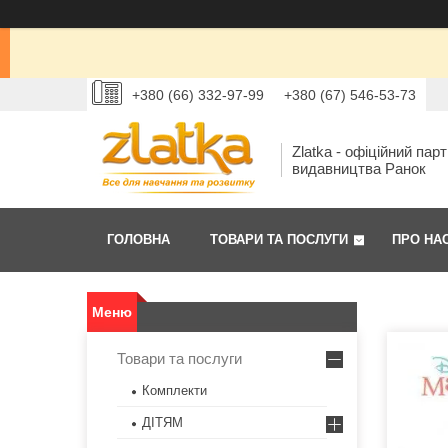
+380 (66) 332-97-99
+380 (67) 546-53-73
Zlatka - офіційний пар
видавництва Ранок
ГОЛОВНА
ТОВАРИ ТА ПОСЛУГИ
ПРО НА
Товари та послуги
Комплекти
ДІТЯМ