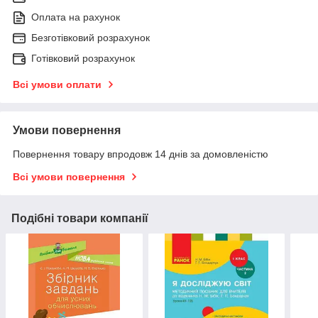
Оплата на рахунок
Безготівковий розрахунок
Готівковий розрахунок
Всі умови оплати
Умови повернення
Повернення товару впродовж 14 днів за домовленістю
Всі умови повернення
Подібні товари компанії