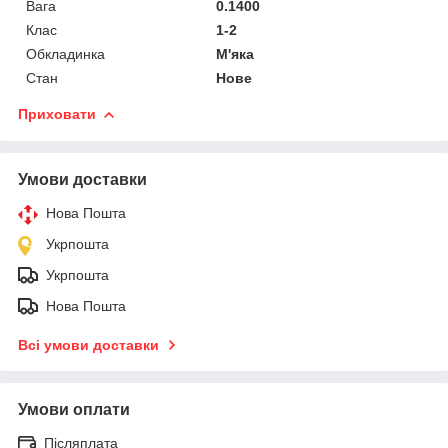
Вага
0.1400
Клас
1-2
Обкладинка
М'яка
Стан
Нове
Приховати
Умови доставки
Нова Пошта
Укрпошта
Укрпошта
Нова Пошта
Всі умови доставки
Умови оплати
Післяплата