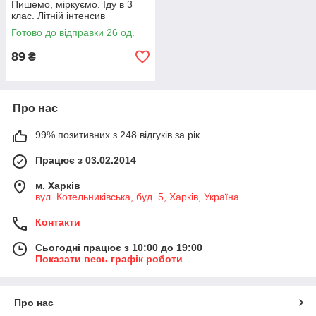
Пишемо, міркуємо. Іду в 3
клас. Літній інтенсив
Готово до відправки 26 од.
89
₴
Про нас
99% позитивних з 248 відгуків за рік
Працює з 03.02.2014
м. Харків
вул. Котельниківська, буд. 5, Харків, Україна
Контакти
Сьогодні працює з 10:00 до 19:00
Показати весь графік роботи
Про нас