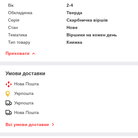
Вік
2-4
Обкладинка
Тверда
Серія
Скарбничка віршів
Стан
Нове
Тематика
Віршики на кожен день
Тип товару
Книжка
Приховати
Умови доставки
Нова Пошта
Укрпошта
Укрпошта
Нова Пошта
Всі умови доставки