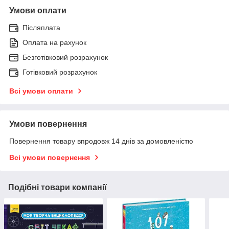
Умови оплати
Післяплата
Оплата на рахунок
Безготівковий розрахунок
Готівковий розрахунок
Всі умови оплати
Умови повернення
Повернення товару впродовж 14 днів за домовленістю
Всі умови повернення
Подібні товари компанії