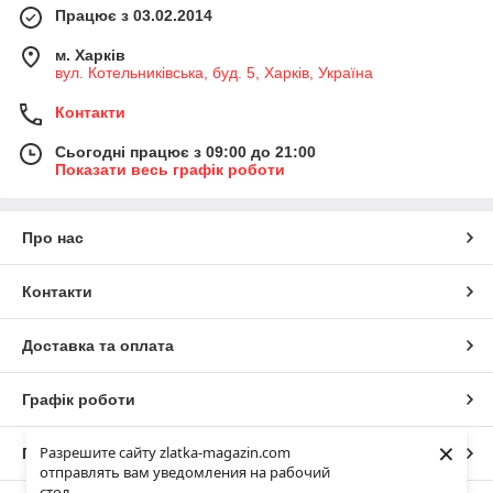
Працює з 03.02.2014
м. Харків
вул. Котельниківська, буд. 5, Харків, Україна
Контакти
Сьогодні працює з 09:00 до 21:00
Показати весь графік роботи
Про нас
Контакти
Доставка та оплата
Графік роботи
×
Разрешите сайту zlatka-magazin.com
Повна версія сайту
отправлять вам уведомления на рабочий
стол