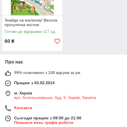
Знайди на малюнку! Весела
прогулянка містом
Готово до відправки 117 од.
60
₴
Про нас
99% позитивних з 248 відгуків за рік
Працює з 03.02.2014
м. Харків
вул. Котельниківська, буд. 5, Харків, Україна
Контакти
Сьогодні працює з 09:00 до 21:00
Показати весь графік роботи