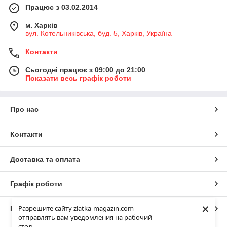
Працює з 03.02.2014
м. Харків
вул. Котельниківська, буд. 5, Харків, Україна
Контакти
Сьогодні працює з 09:00 до 21:00
Показати весь графік роботи
Про нас
Контакти
Доставка та оплата
Графік роботи
×
Разрешите сайту zlatka-magazin.com
Повна версія сайту
отправлять вам уведомления на рабочий
стол